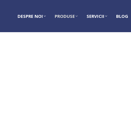
DESPRE NOI
PRODUSE
SERVICII
BLOG