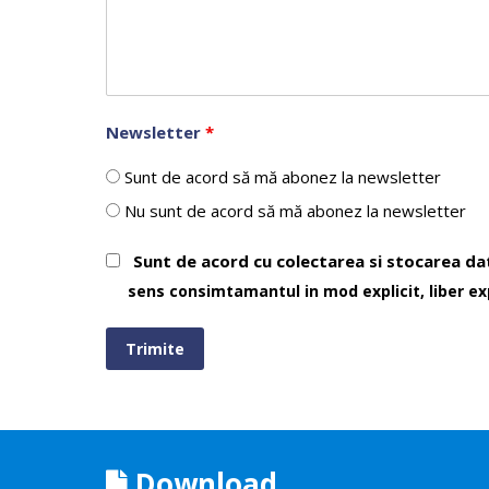
Newsletter
*
Sunt de acord să mă abonez la newsletter
Nu sunt de acord să mă abonez la newsletter
Sunt de acord cu colectarea si stocarea da
sens consimtamantul in mod explicit, liber ex
Download